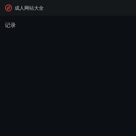
成人网站大全
记录