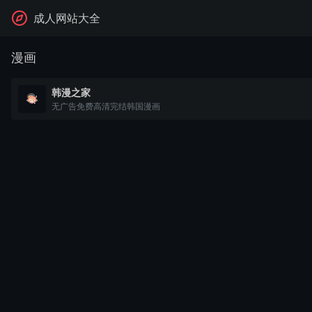
成人网站大全
漫画
韩漫之家
无广告免费高清完结韩国漫画